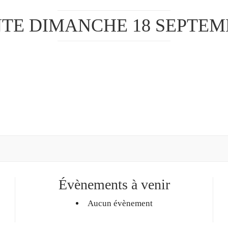
TE DIMANCHE 18 SEPTEMB
Évènements à venir
Aucun évènement