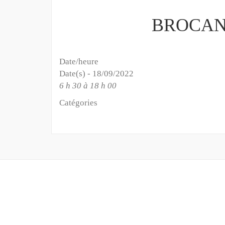
BROCAN
Date/heure
Date(s) - 18/09/2022
6 h 30 à 18 h 00
Catégories