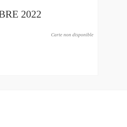
RE 2022
Carte non disponible