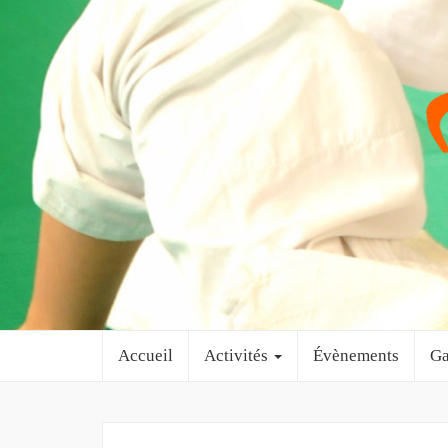
Accueil
Activités
Évènements
Ga