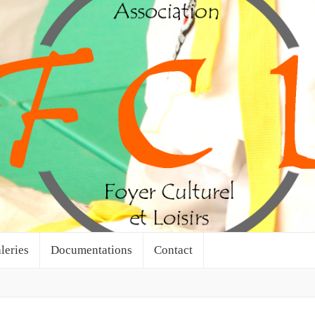
leries
Documentations
Contact