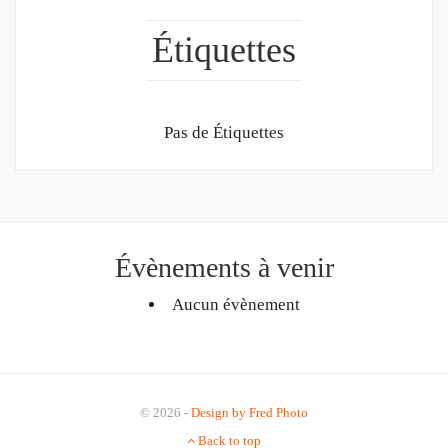
Étiquettes
Pas de Étiquettes
Évènements à venir
Aucun évènement
© 2026 -
Design by Fred Photo
Back to top