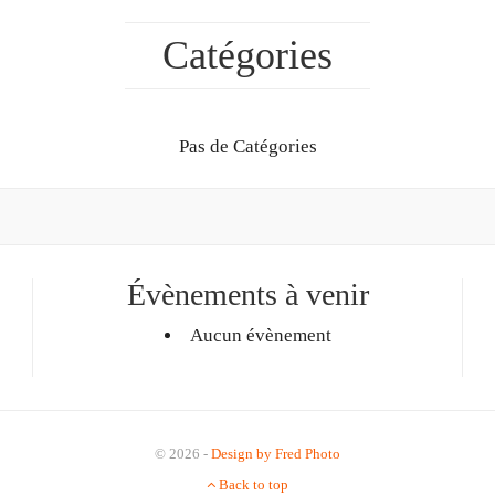
Catégories
Pas de Catégories
Évènements à venir
Aucun évènement
© 2026 -
Design by Fred Photo
Back to top