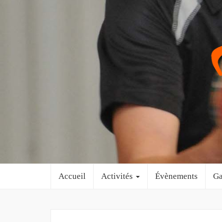
Accueil
Activités
Évènements
Ga