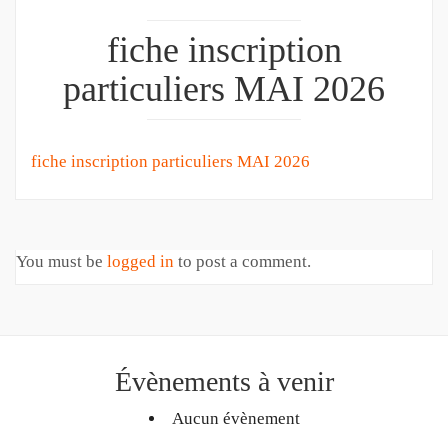
fiche inscription
particuliers MAI 2026
fiche inscription particuliers MAI 2026
You must be
logged in
to post a comment.
Évènements à venir
Aucun évènement