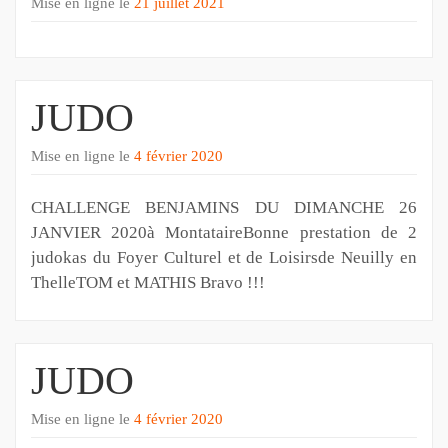
Mise en ligne le
21 juillet 2021
JUDO
Mise en ligne le
4 février 2020
CHALLENGE BENJAMINS DU DIMANCHE 26
JANVIER 2020à MontataireBonne prestation de 2
judokas du Foyer Culturel et de Loisirsde Neuilly en
ThelleTOM et MATHIS Bravo !!!
JUDO
Mise en ligne le
4 février 2020