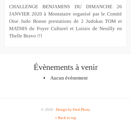
CHALLENGE BENJAMINS DU DIMANCHE 26
JANVIER 2020 à Montataire organisé par le Comité
Oise Judo Bonne prestations de 2 Judokas TOM et
MATHIS du Foyer Culturel et Loisirs de Neuilly en
Thelle Bravo !!!
Évènements à venir
Aucun évènement
© 2026 -
Design by Fred Photo
Back to top